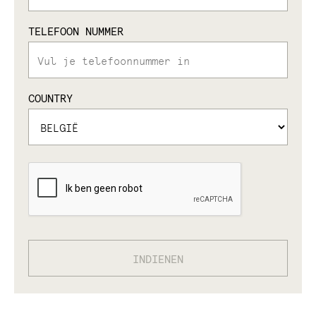
TELEFOON NUMMER
COUNTRY