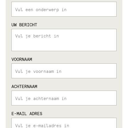
UW BERICHT
VOORNAAM
ACHTERNAAM
E-MAIL ADRES