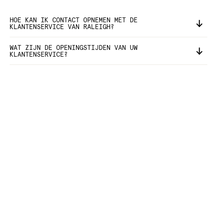
HOE KAN IK CONTACT OPNEMEN MET DE
KLANTENSERVICE VAN RALEIGH?
WAT ZIJN DE OPENINGSTIJDEN VAN UW
KLANTENSERVICE?