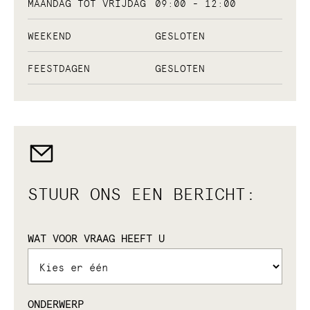
MAANDAG TOT VRIJDAG
09:00 - 12:00
WEEKEND
GESLOTEN
FEESTDAGEN
GESLOTEN
STUUR ONS EEN BERICHT:
WAT VOOR VRAAG HEEFT U
ONDERWERP