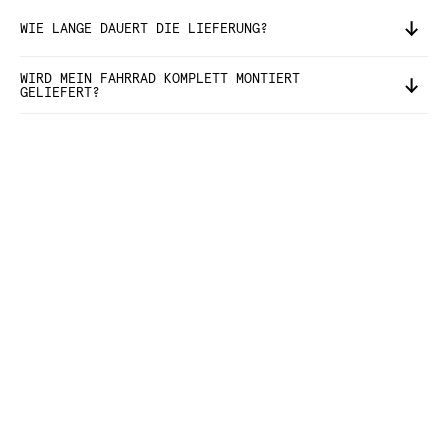
WIE LANGE DAUERT DIE LIEFERUNG?
WIRD MEIN FAHRRAD KOMPLETT MONTIERT
GELIEFERT?