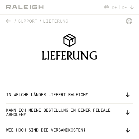
DE
DE
SUPPORT
LIEFERUNG
LIEFERUNG
IN WELCHE LÄNDER LIEFERT RALEIGH?
KANN ICH MEINE BESTELLUNG IN EINER FILIALE
ABHOLEN?
WIE HOCH SIND DIE VERSANDKOSTEN?