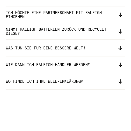
ICH MÖCHTE EINE PARTNERSCHAFT MIT RALEIGH
EINGEHEN
NIMMT RALEIGH BATTERIEN ZURÜCK UND RECYCELT
DIESE?
WAS TUN SIE FÜR EINE BESSERE WELT?
WIE KANN ICH RALEIGH-HÄNDLER WERDEN?
WO FINDE ICH IHRE WEEE-ERKLÄRUNG?