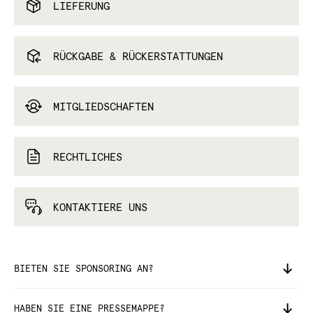
LIEFERUNG
RÜCKGABE & RÜCKERSTATTUNGEN
MITGLIEDSCHAFTEN
RECHTLICHES
KONTAKTIERE UNS
BIETEN SIE SPONSORING AN?
HABEN SIE EINE PRESSEMAPPE?