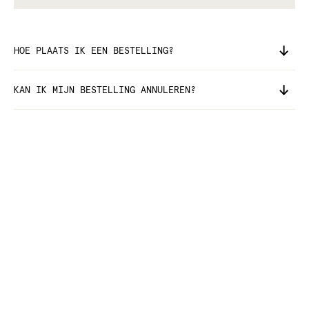
HOE PLAATS IK EEN BESTELLING?
KAN IK MIJN BESTELLING ANNULEREN?