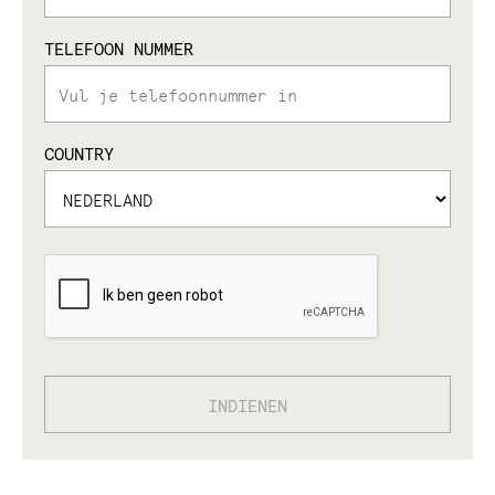
TELEFOON NUMMER
COUNTRY