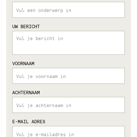
UW BERICHT
VOORNAAM
ACHTERNAAM
E-MAIL ADRES