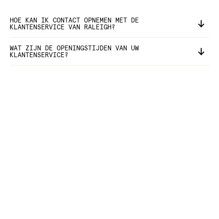
HOE KAN IK CONTACT OPNEMEN MET DE
KLANTENSERVICE VAN RALEIGH?
WAT ZIJN DE OPENINGSTIJDEN VAN UW
KLANTENSERVICE?