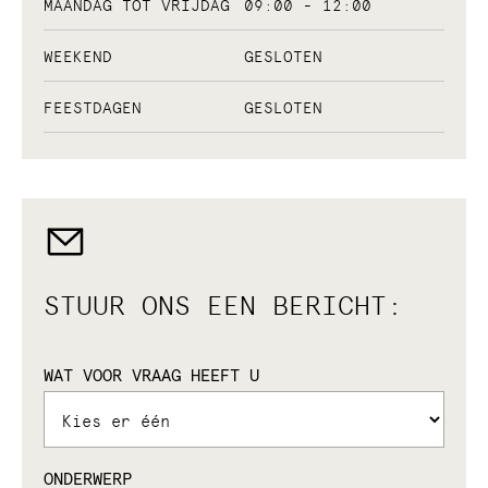
MAANDAG TOT VRIJDAG
09:00 - 12:00
WEEKEND
GESLOTEN
FEESTDAGEN
GESLOTEN
STUUR ONS EEN BERICHT:
WAT VOOR VRAAG HEEFT U
ONDERWERP