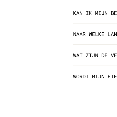
KAN IK MIJN BE
NAAR WELKE LAN
WAT ZIJN DE VE
WORDT MIJN FIE