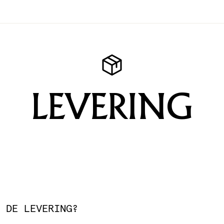
LEVERING
 DE LEVERING?