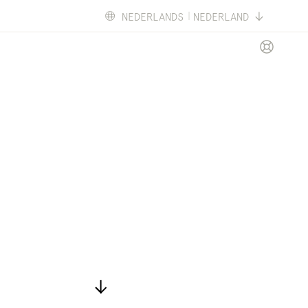
NEDERLANDS
NEDERLAND