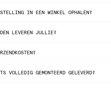
STELLING IN EEN WINKEL OPHALEN?
DEN LEVEREN JULLIE?
RZENDKOSTEN?
TS VOLLEDIG GEMONTEERD GELEVERD?