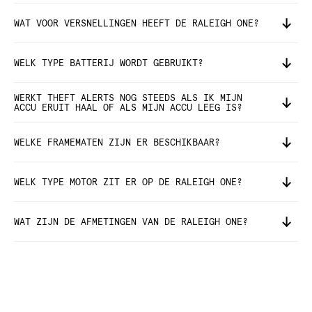
WAT VOOR VERSNELLINGEN HEEFT DE RALEIGH ONE?
WELK TYPE BATTERIJ WORDT GEBRUIKT?
WERKT THEFT ALERTS NOG STEEDS ALS IK MIJN
ACCU ERUIT HAAL OF ALS MIJN ACCU LEEG IS?
WELKE FRAMEMATEN ZIJN ER BESCHIKBAAR?
WELK TYPE MOTOR ZIT ER OP DE RALEIGH ONE?
WAT ZIJN DE AFMETINGEN VAN DE RALEIGH ONE?