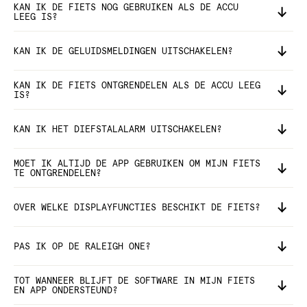
KAN IK DE FIETS NOG GEBRUIKEN ALS DE ACCU
LEEG IS?
KAN IK DE GELUIDSMELDINGEN UITSCHAKELEN?
KAN IK DE FIETS ONTGRENDELEN ALS DE ACCU LEEG
IS?
KAN IK HET DIEFSTALALARM UITSCHAKELEN?
MOET IK ALTIJD DE APP GEBRUIKEN OM MIJN FIETS
TE ONTGRENDELEN?
OVER WELKE DISPLAYFUNCTIES BESCHIKT DE FIETS?
PAS IK OP DE RALEIGH ONE?
TOT WANNEER BLIJFT DE SOFTWARE IN MIJN FIETS
EN APP ONDERSTEUND?