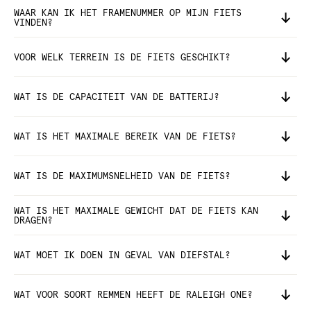
WAAR KAN IK HET FRAMENUMMER OP MIJN FIETS
VINDEN?
VOOR WELK TERREIN IS DE FIETS GESCHIKT?
WAT IS DE CAPACITEIT VAN DE BATTERIJ?
WAT IS HET MAXIMALE BEREIK VAN DE FIETS?
WAT IS DE MAXIMUMSNELHEID VAN DE FIETS?
WAT IS HET MAXIMALE GEWICHT DAT DE FIETS KAN
DRAGEN?
WAT MOET IK DOEN IN GEVAL VAN DIEFSTAL?
WAT VOOR SOORT REMMEN HEEFT DE RALEIGH ONE?