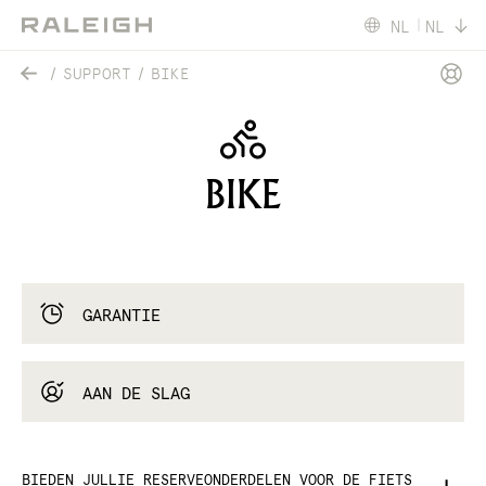
NL
NL
SUPPORT
BIKE
BIKE
GARANTIE
AAN DE SLAG
BIEDEN JULLIE RESERVEONDERDELEN VOOR DE FIETS