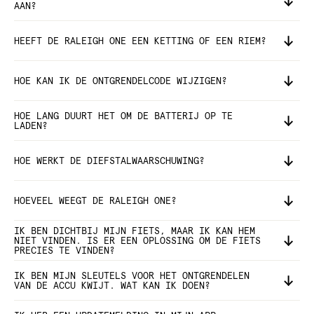
AAN?
HEEFT DE RALEIGH ONE EEN KETTING OF EEN RIEM?
HOE KAN IK DE ONTGRENDELCODE WIJZIGEN?
HOE LANG DUURT HET OM DE BATTERIJ OP TE
LADEN?
HOE WERKT DE DIEFSTALWAARSCHUWING?
HOEVEEL WEEGT DE RALEIGH ONE?
IK BEN DICHTBIJ MIJN FIETS, MAAR IK KAN HEM
NIET VINDEN. IS ER EEN OPLOSSING OM DE FIETS
PRECIES TE VINDEN?
IK BEN MIJN SLEUTELS VOOR HET ONTGRENDELEN
VAN DE ACCU KWIJT. WAT KAN IK DOEN?