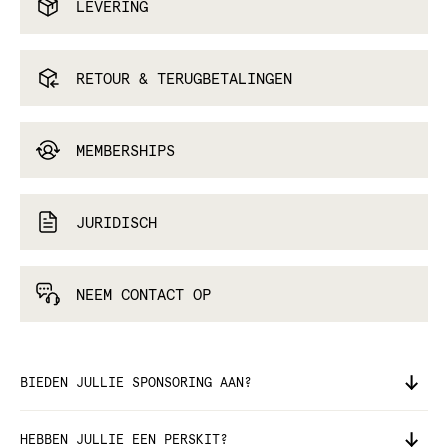
LEVERING
RETOUR & TERUGBETALINGEN
MEMBERSHIPS
JURIDISCH
NEEM CONTACT OP
BIEDEN JULLIE SPONSORING AAN?
HEBBEN JULLIE EEN PERSKIT?