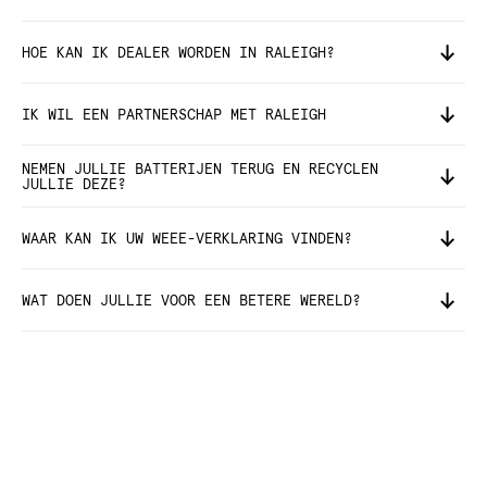
HOE KAN IK DEALER WORDEN IN RALEIGH?
IK WIL EEN PARTNERSCHAP MET RALEIGH
NEMEN JULLIE BATTERIJEN TERUG EN RECYCLEN
JULLIE DEZE?
WAAR KAN IK UW WEEE-VERKLARING VINDEN?
WAT DOEN JULLIE VOOR EEN BETERE WERELD?