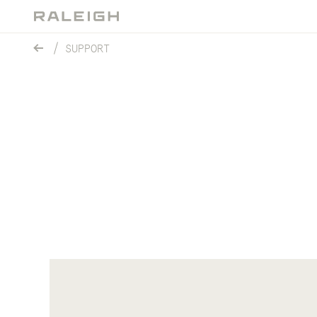
SUPPORT