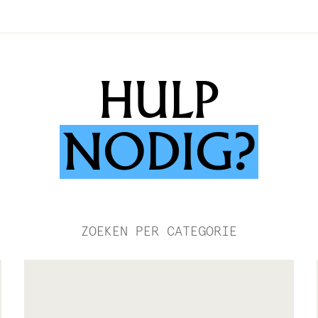
HULP
NODIG?
ZOEKEN PER CATEGORIE