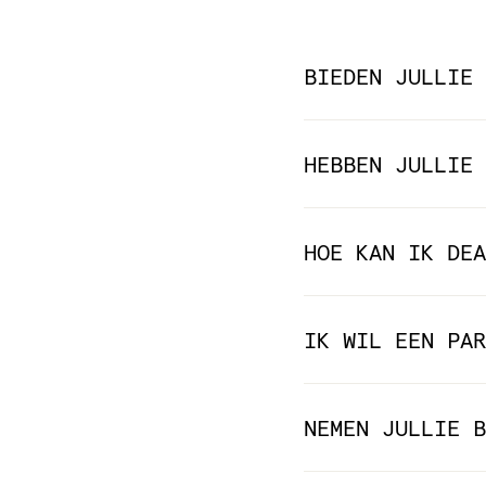
BIEDEN JULLIE 
HEBBEN JULLIE 
HOE KAN IK DEA
IK WIL EEN PAR
NEMEN JULLIE B