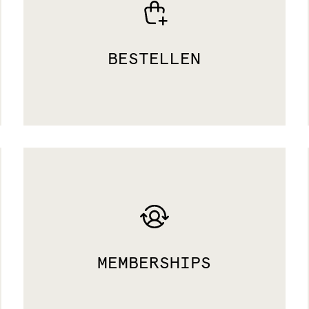
BESTELLEN
MEMBERSHIPS