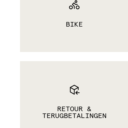
BIKE
RETOUR &
TERUGBETALINGEN