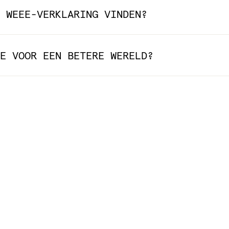
 WEEE-VERKLARING VINDEN?
E VOOR EEN BETERE WERELD?