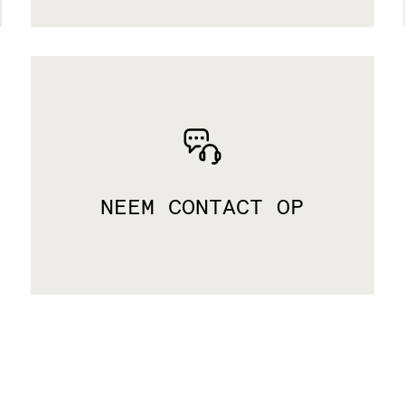
NEEM CONTACT OP