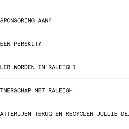
SPONSORING AAN?
EEN PERSKIT?
LER WORDEN IN RALEIGH?
TNERSCHAP MET RALEIGH
ATTERIJEN TERUG EN RECYCLEN JULLIE DE