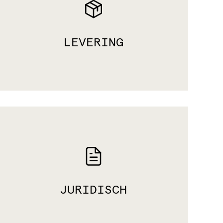
LEVERING
JURIDISCH