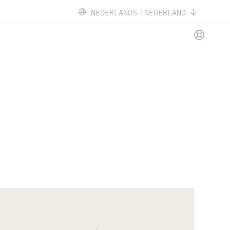
NEDERLANDS
NEDERLAND