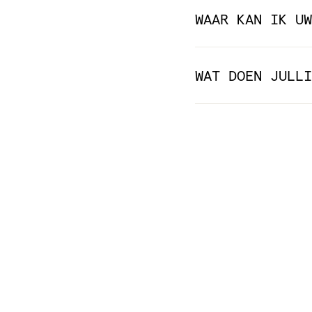
WAAR KAN IK UW
WAT DOEN JULLI